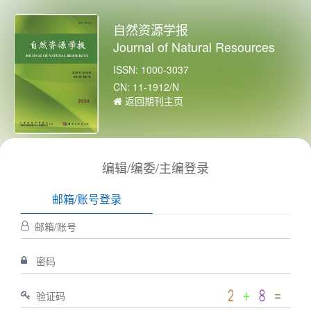
自然资源学报
Journal of Natural Resources
ISSN: 1000-3037
CN: 11-1912/N
返回期刊主页
编辑/编委/主编登录
邮箱/账号登录