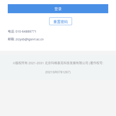
电话: 010-64889771
邮箱: zrzyxb@igsnrr.ac.cn
©版权所有 2021-2031 北京玛格泰克科技发展有限公司 (著作权号:
2021SR0781267)